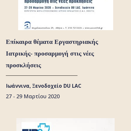
Επίκαιρα θέματα Εργαστηριακής
Ιατρικής- προσαρμογή στις νέες
προσκλήσεις
Ιωάννινα, Ξενοδοχείο DU LAC
27 - 29 Μαρτίου 2020