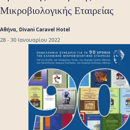
Μικροβιολογικής Εταιρείας
Αθήνα, Divani Caravel Hotel
28 - 30 Ιανουαρίου 2022