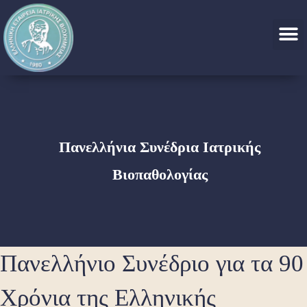
Πανελλήνια Συνέδρια Ιατρικής
Βιοπαθολογίας
Πανελλήνιο Συνέδριο για τα 90
Χρόνια της Ελληνικής