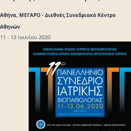
Αθήνα, ΜΕΓΑΡΟ - Διεθνές Συνεδριακό Κέντρο
Αθηνών
11 - 13 Ιουνίου 2020