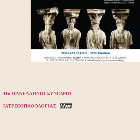
11ο-ΠΑΝΕΛΛΗΝΙΟ-ΣΥΝΕΔΡΙΟ-
ΙΑΤΡ.ΒΙΟΠΑΘΟΛΟΓΙΑΣ
Λήψη