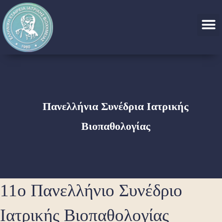
Πανελλήνια Συνέδρια Ιατρικής
Βιοπαθολογίας
11ο Πανελλήνιο Συνέδριο
Ιατρικής Βιοπαθολογίας