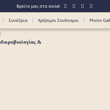
Βρείτε μας στα social:
Συνέδρια
Χρήσιμοι Σύνδεσμοι
Photo Gal
ς
 Μικροβιολογίας &