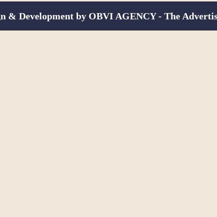
n & Development by OBVI AGENCY - The Advertis