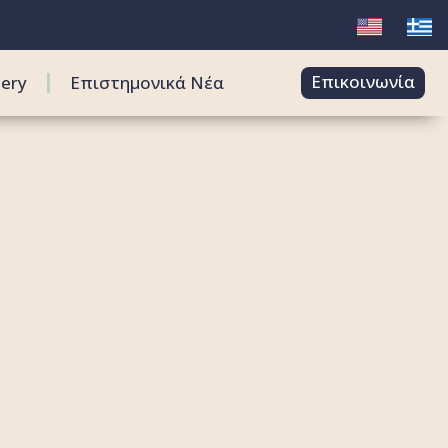
Επικοινωνία
lery
Επιστημονικά Νέα