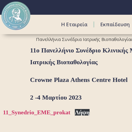
Η Εταιρεία
Εκπαίδευση
Πανελλήνια Συνέδρια Ιατρικής Βιοπαθολογία
11ο Πανελλήνιο Συνέδριο Κλινικής
Ιατρικής Βιοπαθολογίας
Crowne Plaza Athens Centre Hotel
2 -4 Μαρτίου 2023
11_Synedrio_EME_prokat
Λήψη