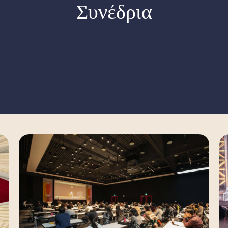
Συνέδρια