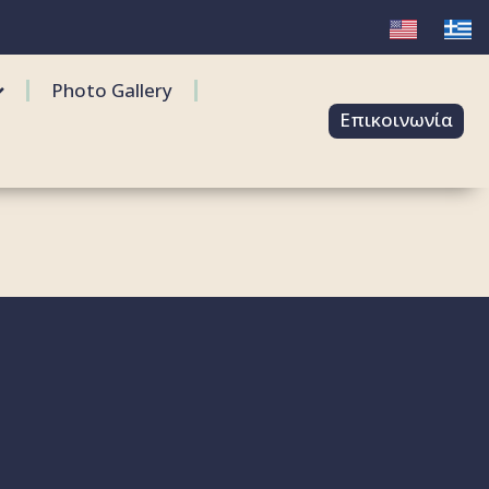
Photo Gallery
Επικοινωνία