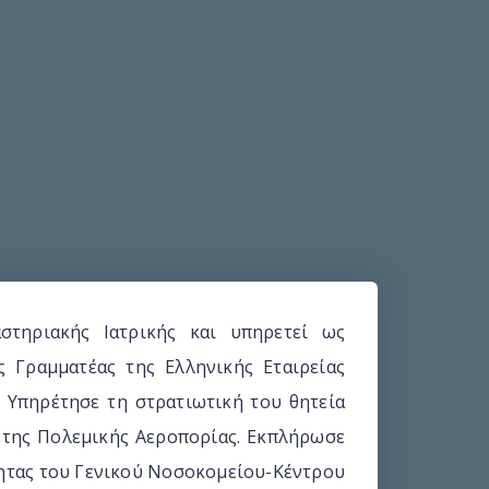
αστηριακής Ιατρικής και υπηρετεί ως
ός Γραμματέας της Ελληνικής Εταιρείας
 Υπηρέτησε τη στρατιωτική του θητεία
ς της Πολεμικής Αεροπορίας. Εκπλήρωσε
τητας του Γενικού Νοσοκομείου-Κέντρου