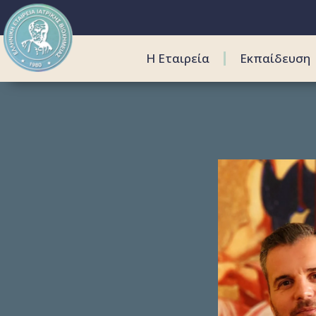
Η Εταιρεία
Εκπαίδευση